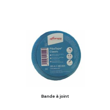
Demandez un devis
Bande à joint