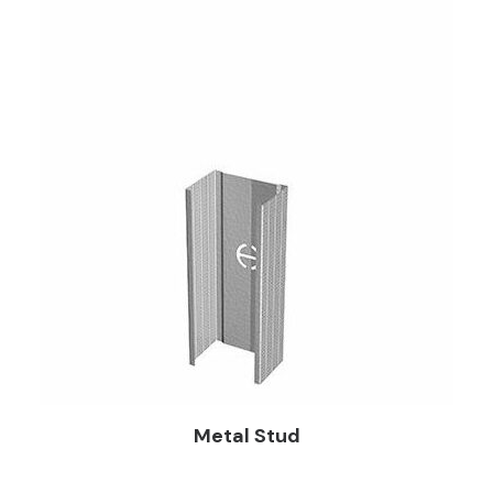
Metal Stud