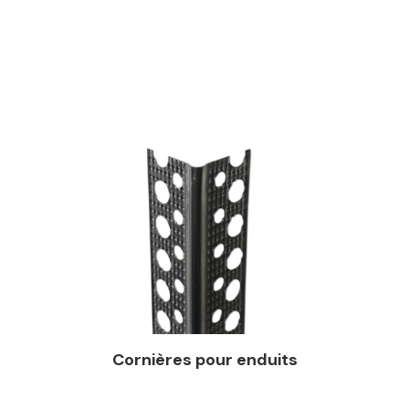
Cornières pour enduits