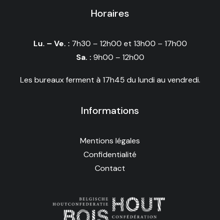
Horaires
Lu. – Ve. :
7h30 – 12h00 et 13h00 – 17h00
Sa. :
9h00 – 12h00
Les bureaux ferment à 17h45 du lundi au vendredi.
Informations
Mentions légales
Confidentialité
Contact