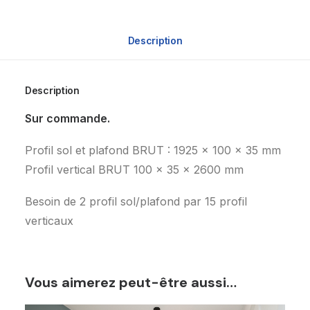
Description
Description
Sur commande.
Profil sol et plafond BRUT : 1925 x 100 x 35 mm
Profil vertical BRUT 100 x 35 x 2600 mm
Besoin de 2 profil sol/plafond par 15 profil
verticaux
Vous aimerez peut-être aussi…