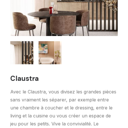
Demandez un devis
Claustra
Avec le Claustra, vous divisez les grandes pièces
sans vraiment les séparer, par exemple entre
une chambre à coucher et le dressing, entre le
living et la cuisine ou vous créer un espace de
jeu pour les petits. Vive la convivialité. Le