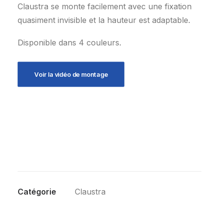
Claustra se monte facilement avec une fixation
quasiment invisible et la hauteur est adaptable.
Disponible dans 4 couleurs.
Voir la vidéo de montage
Catégorie
Claustra