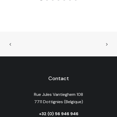
Contact
Rue Jules Vantieghem 108
7711 Dottignies (Belgique)
+32 (0) 56 946 946