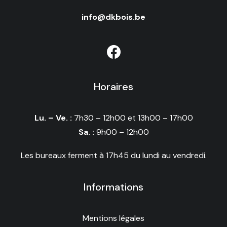
info@dkbois.be
Horaires
Lu. – Ve. :
7h30 – 12h00 et 13h00 – 17h00
Sa. :
9h00 – 12h00
Les bureaux ferment à 17h45 du lundi au vendredi.
Informations
Mentions légales