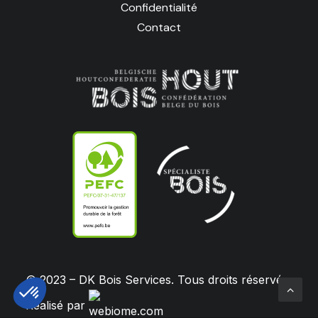
Confidentialité
Contact
© 2023 – DK Bois Services. Tous droits réservés.
Réalisé par