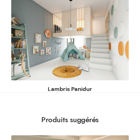
Lambris Panidur
Produits suggérés