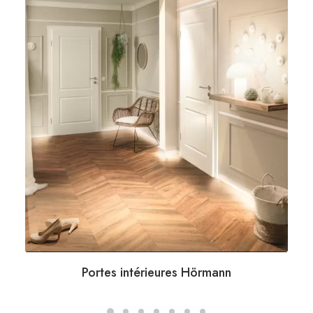
Portes intérieures Hörmann