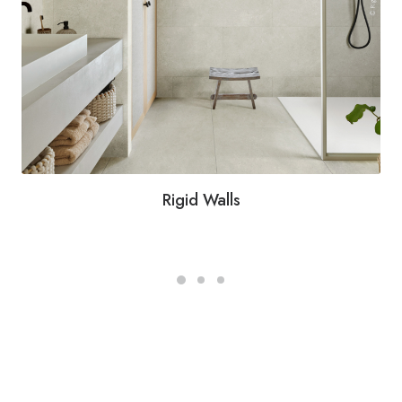
Rigid Walls