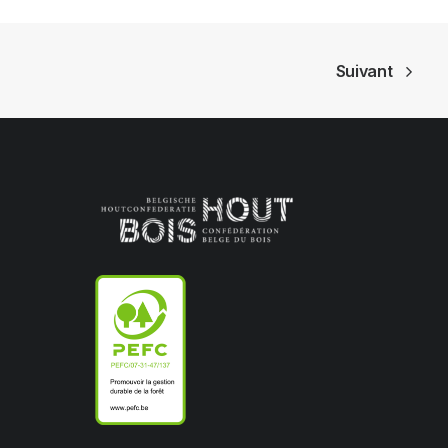
Suivant