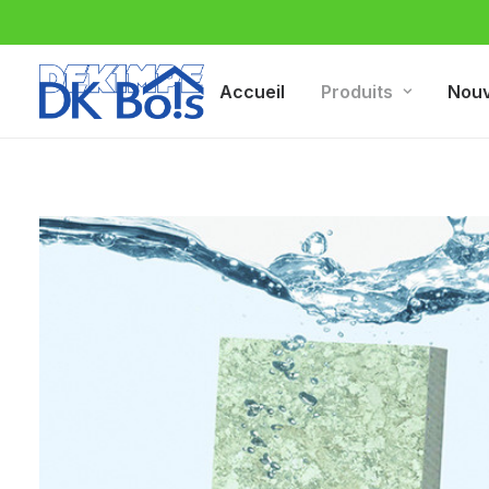
Accueil
Produits
Nou