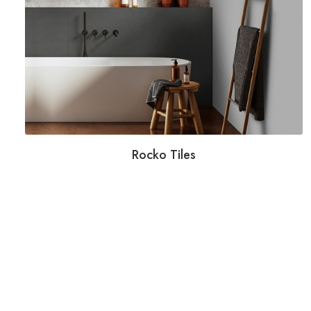
Rocko Tiles