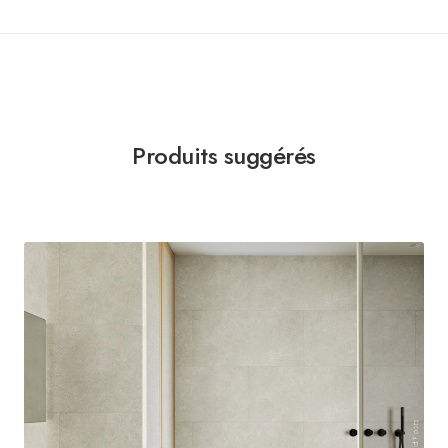
Produits suggérés