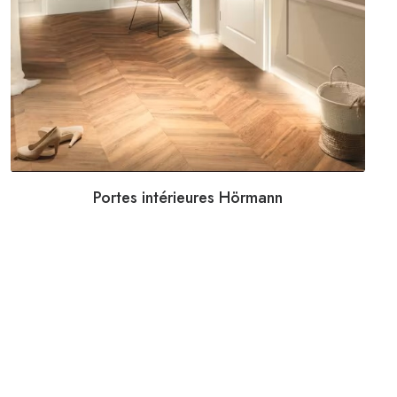
Portes intérieures Hörmann