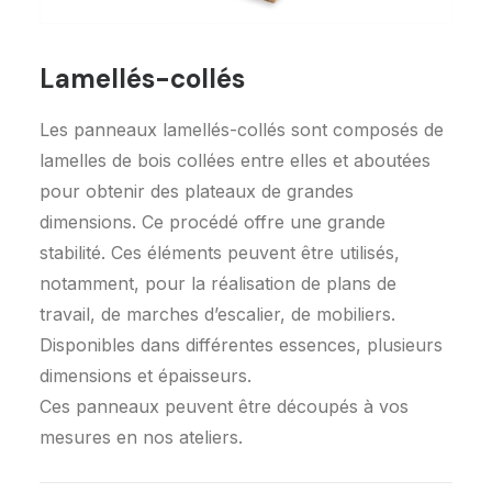
Lamellés-collés
Les panneaux lamellés-collés sont composés de
lamelles de bois collées entre elles et aboutées
Demandez un devis
pour obtenir des plateaux de grandes
dimensions. Ce procédé offre une grande
stabilité. Ces éléments peuvent être utilisés,
notamment, pour la réalisation de plans de
travail, de marches d’escalier, de mobiliers.
Disponibles dans différentes essences, plusieurs
dimensions et épaisseurs.
Ces panneaux peuvent être découpés à vos
mesures en nos ateliers.