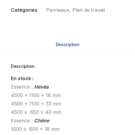
Catégories
Panneaux
,
Plan de travail
Description
Description
En stock :
Essence :
Hévéa
4500 x 1100 x 18 mm
4500 x 1100 x 33 mm
4500 x 650 x 40 mm
Essence :
Chêne
1000 x 600 x 18 mm