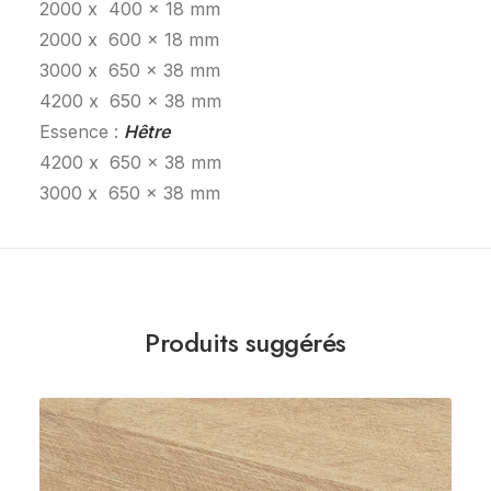
2000 x 400 x 18 mm
2000 x 600 x 18 mm
3000 x 650 x 38 mm
4200 x 650 x 38 mm
Essence :
Hêtre
4200 x 650 x 38 mm
3000 x 650 x 38 mm
Produits suggérés