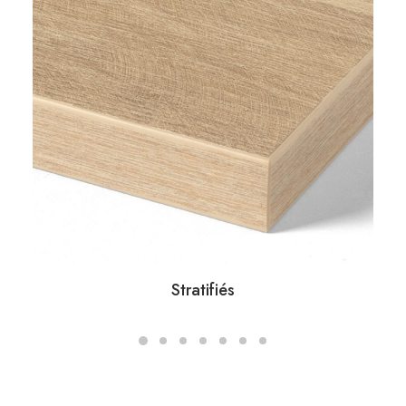
Stratifiés