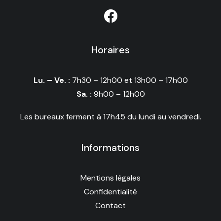
Horaires
Lu. – Ve. :
7h30 – 12h00 et 13h00 – 17h00
Sa. :
9h00 – 12h00
Les bureaux ferment à 17h45 du lundi au vendredi.
Informations
Mentions légales
Confidentialité
Contact