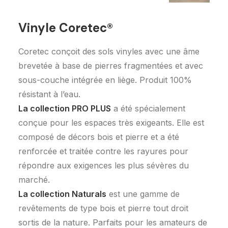
Vinyle Coretec®
Coretec conçoit des sols vinyles avec une âme
brevetée à base de pierres fragmentées et avec
sous-couche intégrée en liège. Produit 100%
résistant à l’eau.
La collection PRO PLUS
a été spécialement
conçue pour les espaces très exigeants. Elle est
composé de décors bois et pierre et a été
renforcée et traitée contre les rayures pour
répondre aux exigences les plus sévères du
marché.
La collection Naturals
est une gamme de
revêtements de type bois et pierre tout droit
sortis de la nature. Parfaits pour les amateurs de