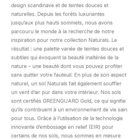
design scandinave et de teintes douces et
naturelles. Depuis les forêts luxuriantes
jusqu’aux plus hauts sommets, nous avons
parcouru le monde à la recherche de notre
inspiration pour notre collection Naturals. Le
résultat : une palette variée de teintes douces et
subtiles qui évoquent la beauté inaltérée de la
nature – une beauté dont vous pouvez profiter
sans quitter votre fauteuil. En plus de son aspect
naturel, un sol Naturals fait également souffler
un vent d’air pur dans votre intérieur. Nos sols
sont certifiés GREENGUARD Gold, ce qui signifie
qu’ils contribuent à un environnement de vie sain
pour tous. Grâce à l’utilisation de la technologie
innovante d’embossage en relief (EIR) pour
certains de nos sols, nous sommes en mesure