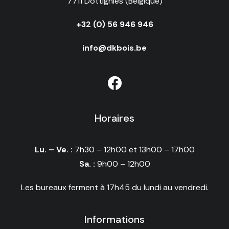
7711 Dottignies (Belgique)
+32 (0) 56 946 946
info@dkbois.be
Horaires
Lu. – Ve. :
7h30 – 12h00 et 13h00 – 17h00
Sa. :
9h00 – 12h00
Les bureaux ferment à 17h45 du lundi au vendredi.
Informations