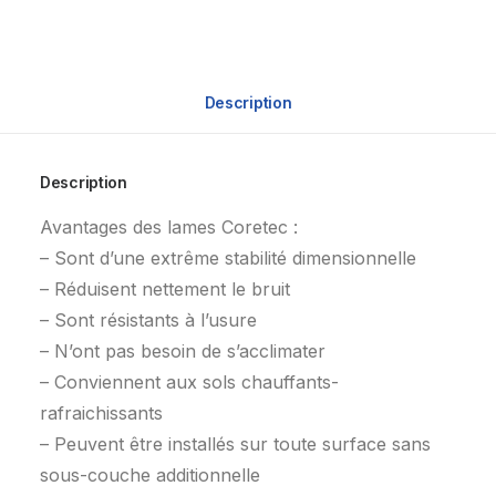
Description
Description
Avantages des lames Coretec :
– Sont d’une extrême stabilité dimensionnelle
– Réduisent nettement le bruit
– Sont résistants à l’usure
– N’ont pas besoin de s’acclimater
– Conviennent aux sols chauffants-
rafraichissants
– Peuvent être installés sur toute surface sans
sous-couche additionnelle