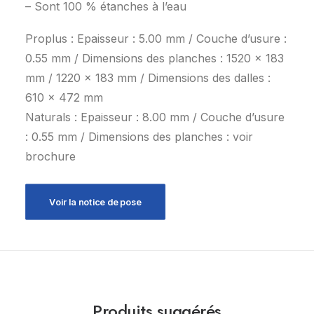
– Sont 100 % étanches à l’eau
Proplus : Epaisseur : 5.00 mm / Couche d’usure :
0.55 mm / Dimensions des planches : 1520 x 183
mm / 1220 x 183 mm / Dimensions des dalles :
610 x 472 mm
Naturals : Epaisseur : 8.00 mm / Couche d’usure
: 0.55 mm / Dimensions des planches : voir
brochure
Voir la notice de pose
Produits suggérés