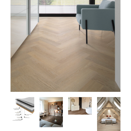
Demandez un devis