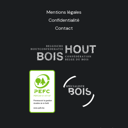
Mentions légales
Confidentialité
Contact