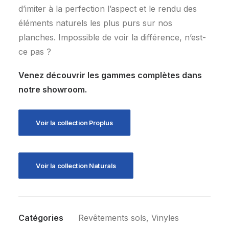
d’imiter à la perfection l’aspect et le rendu des
éléments naturels les plus purs sur nos
planches. Impossible de voir la différence, n’est-
ce pas ?
Venez découvrir les gammes complètes dans
notre showroom.
Voir la collection Proplus
Voir la collection Naturals
Catégories
Revêtements sols
,
Vinyles