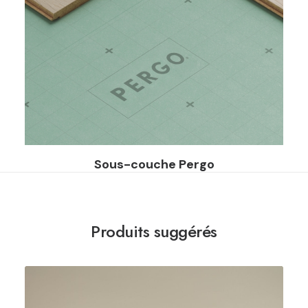
Sous-couche Pergo
Produits suggérés