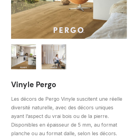
Demandez un devis
Vinyle Pergo
Les décors de Pergo Vinyle suscitent une réelle
diversité naturelle, avec des décors uniques
ayant l’aspect du vrai bois ou de la pierre.
Disponibles en épaisseur de 5 mm, au format
planche ou au format dalle, selon les décors.