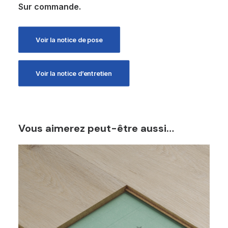
Sur commande.
Voir la notice de pose
Voir la notice d’entretien
Vous aimerez peut-être aussi…