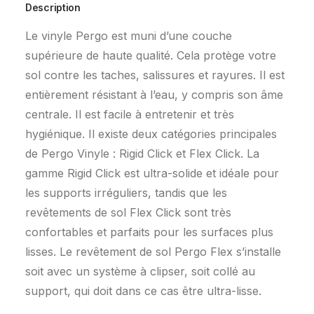
Description
Le vinyle Pergo est muni d’une couche
supérieure de haute qualité. Cela protège votre
sol contre les taches, salissures et rayures. Il est
entièrement résistant à l’eau, y compris son âme
centrale. Il est facile à entretenir et très
hygiénique. Il existe deux catégories principales
de Pergo Vinyle : Rigid Click et Flex Click. La
gamme Rigid Click est ultra-solide et idéale pour
les supports irréguliers, tandis que les
revêtements de sol Flex Click sont très
confortables et parfaits pour les surfaces plus
lisses. Le revêtement de sol Pergo Flex s’installe
soit avec un système à clipser, soit collé au
support, qui doit dans ce cas être ultra-lisse.