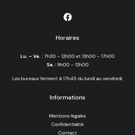
Horaires
Lu. – Ve. :
7h30 – 12h00 et 13h00 – 17h00
Sa. :
9h00 – 12h00
Les bureaux ferment à 17h45 du lundi au vendredi.
Informations
Mentions légales
Confidentialité
Contact