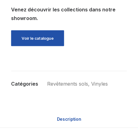
Venez découvrir les collections dans notre
showroom.
Voir le catalogue
Catégories
Revêtements sols
,
Vinyles
Description