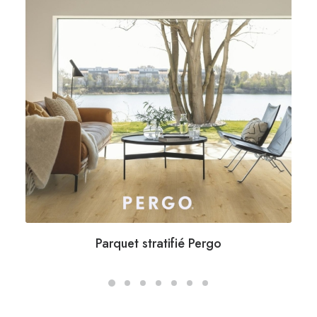
Parquet stratifié Pergo