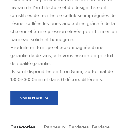
niveau de l’architecture et du design. Ils sont
constitués de feuilles de cellulose imprégnées de
résine, collées les unes aux autres grâce à de la
chaleur et à une pression élevée pour former un
panneau solide et homogène.
Produite en Europe et accompagnée d’une
garantie de dix ans, elle vous assure un produit
de qualité garantie.
Ils sont disponibles en 6 ou 8mm, au format de
1300x3050mm et dans 6 décors différents.
Voir la brochure
Catégories
Panneaux
,
Bardages
,
Bardage