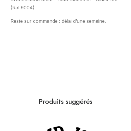
(Ral 9004)
Reste sur commande : délai d’une semaine.
Produits suggérés