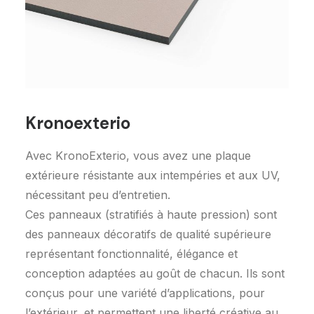
Demandez un devis
Kronoexterio
Avec KronoExterio, vous avez une plaque
extérieure résistante aux intempéries et aux UV,
nécessitant peu d’entretien.
Ces panneaux (stratifiés à haute pression) sont
des panneaux décoratifs de qualité supérieure
représentant fonctionnalité, élégance et
conception adaptées au goût de chacun. Ils sont
conçus pour une variété d’applications, pour
l’extérieur, et permettent une liberté créative au