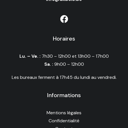
Horaires
Lu. – Ve. :
7h30 – 12h00 et 13h00 – 17h00
Sa. :
9h00 – 12h00
Les bureaux ferment à 17h45 du lundi au vendredi.
Informations
Mentions légales
Confidentialité