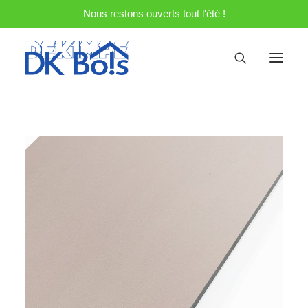
Nous restons ouverts tout l'été !