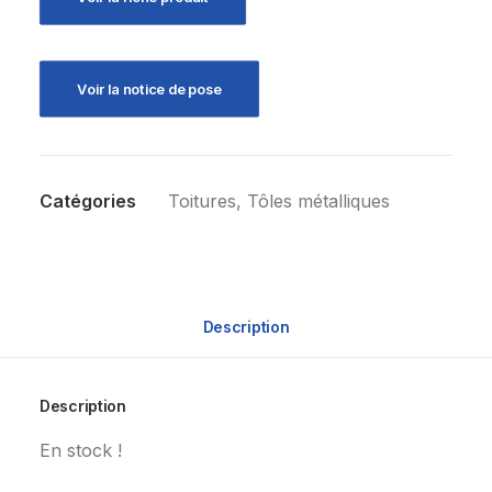
Voir la notice de pose
Catégories
Toitures
,
Tôles métalliques
Description
Description
En stock !