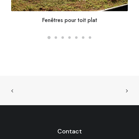
Fenêtres pour toit plat
Contact