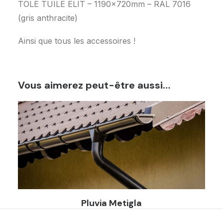
TOLE TUILE ELIT – 1190x720mm – RAL 7016
(gris anthracite)
Ainsi que tous les accessoires !
Vous aimerez peut-être aussi…
Pluvia Metigla