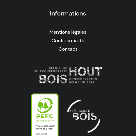
Informations
Mentions légales
Confidentialité
Contact