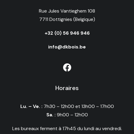
Rue Jules Vantieghem 108
7711 Dottignies (Belgique)
+32 (0) 56 946 946
info@dkbois.be
Horaires
Lu. – Ve. :
7h30 – 12h00 et 13h00 – 17h00
Sa. :
9h00 – 12h00
Les bureaux ferment à 17h45 du lundi au vendredi.