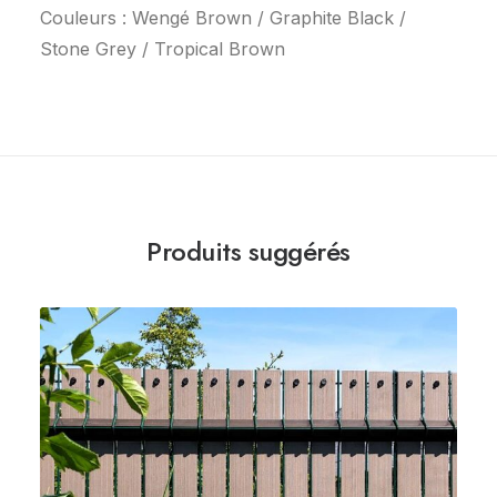
Couleurs : Wengé Brown / Graphite Black /
Stone Grey / Tropical Brown
Produits suggérés