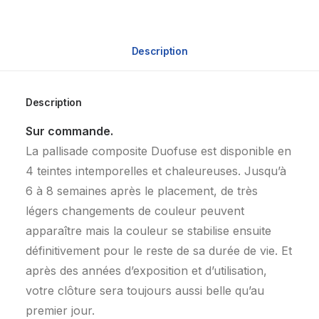
Description
Description
Sur commande.
La pallisade composite Duofuse est disponible en
4 teintes intemporelles et chaleureuses. Jusqu’à
6 à 8 semaines après le placement, de très
légers changements de couleur peuvent
apparaître mais la couleur se stabilise ensuite
définitivement pour le reste de sa durée de vie. Et
après des années d’exposition et d’utilisation,
votre clôture sera toujours aussi belle qu’au
premier jour.