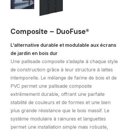
Composite – DuoFuse®
L’alternative durable et modulable aux écrans
Demandez un devis
de jardin en bois dur
Une pallisade composite s’adapte à chaque style
de construction grâce à leur structure à lattes
intemporelle. Le mélange de farine de bois et de
PVC permet une pallisade composite
extrêmement durable, offrant une parfaite
stabilité de couleurs et de formes et une bien
plus grande résistance que le bois massif. Le
système modulaire à rainures et languettes
permet une installation simple mais robuste,