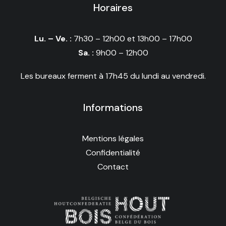
Horaires
Lu. – Ve. :
7h30 – 12h00 et 13h00 – 17h00
Sa. :
9h00 – 12h00
Les bureaux ferment à 17h45 du lundi au vendredi.
Informations
Mentions légales
Confidentialité
Contact