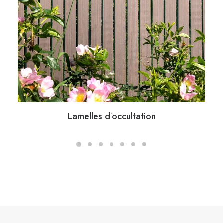
Lamelles d’occultation