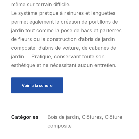
même sur terrain difficile.
Le système pratique à rainures et languettes
permet également la création de portillons de
jardin tout comme la pose de bacs et parterres
de fleurs ou la construction d’abris de jardin
composite, d’abris de voiture, de cabanes de
jardin … Pratique, conservant toute son
esthétique et ne nécessitant aucun entretien.
Voir la brochure
Catégories
Bois de jardin
,
Clôtures
,
Clôture
composite