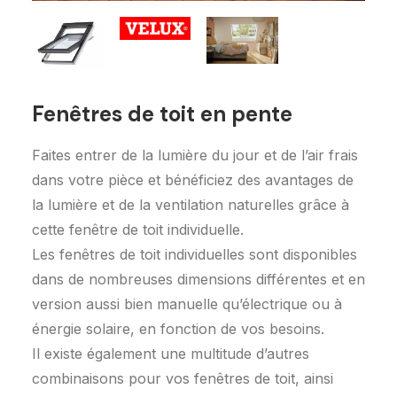
Fenêtres de toit en pente
Demandez un devis
Faites entrer de la lumière du jour et de l’air frais
dans votre pièce et bénéficiez des avantages de
la lumière et de la ventilation naturelles grâce à
cette fenêtre de toit individuelle.
Les fenêtres de toit individuelles sont disponibles
dans de nombreuses dimensions différentes et en
version aussi bien manuelle qu’électrique ou à
énergie solaire, en fonction de vos besoins.
Il existe également une multitude d’autres
combinaisons pour vos fenêtres de toit, ainsi