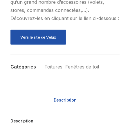
qu’un grand nombre d’accessoires (volets,
stores, commandes connectées,…).
Découvrez-les en cliquant sur le lien ci-dessous :
Vers le site de Velux
Catégories
Toitures
,
Fenêtres de toit
Description
Description