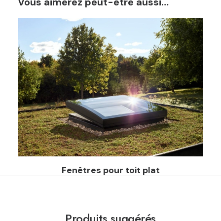
Vous aimerez peut-être aussi…
Fenêtres pour toit plat
Produits suggérés