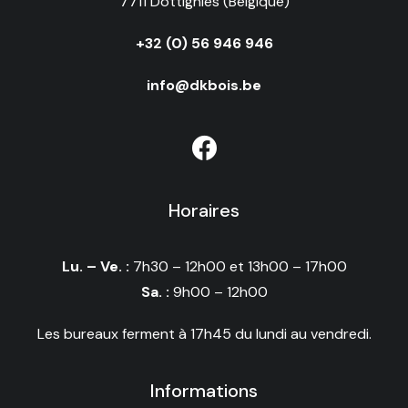
7711 Dottignies (Belgique)
+32 (0) 56 946 946
info@dkbois.be
Horaires
Lu. – Ve. :
7h30 – 12h00 et 13h00 – 17h00
Sa. :
9h00 – 12h00
Les bureaux ferment à 17h45 du lundi au vendredi.
Informations