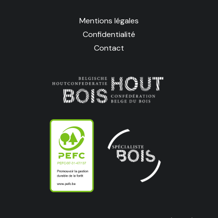
Mentions légales
Confidentialité
Contact