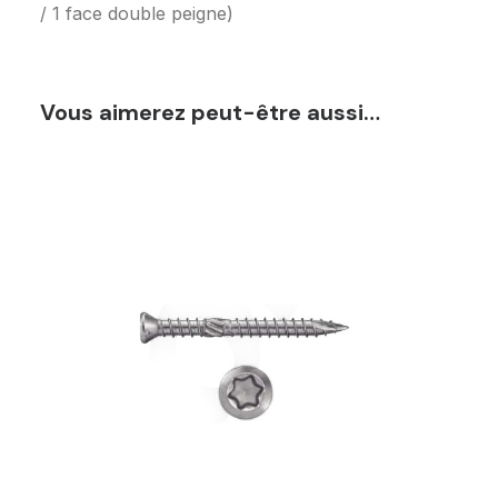
/ 1 face double peigne)
Vous aimerez peut-être aussi…