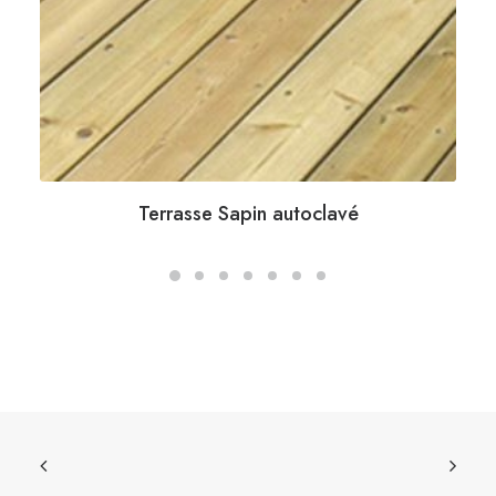
Terrasse Sapin autoclavé