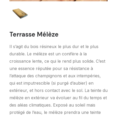
Terrasse Mélèze
Demandez un devis
Il s’agit du bois résineux le plus dur et le plus
durable. Le mélèze est un conifère à la
croissance lente, ce qui le rend plus solide. C’est
une essence réputée pour sa résistance à
l’attaque des champignons et aux intempéries,
qui est imputrescible (si purgé d’aubier) en
extérieur, et hors contact avec le sol. La teinte du
mélèze en extérieur va évoluer au fil du temps et
des aléas climatiques. Exposé au soleil mais
protégé de l’eau, le mélèze prendra une teinte