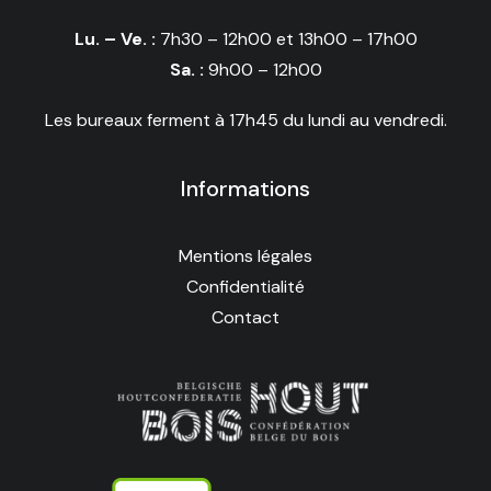
Lu. – Ve. :
7h30 – 12h00 et 13h00 – 17h00
Sa. :
9h00 – 12h00
Les bureaux ferment à 17h45 du lundi au vendredi.
Informations
Mentions légales
Confidentialité
Contact