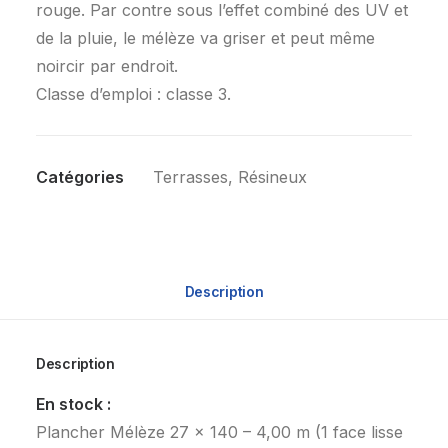
rouge. Par contre sous l’effet combiné des UV et
de la pluie, le mélèze va griser et peut même
noircir par endroit.
Classe d’emploi : classe 3.
Catégories
Terrasses
,
Résineux
Description
Description
En stock :
Plancher Mélèze 27 x 140 – 4,00 m (1 face lisse